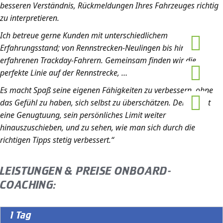
besseren Verständnis, Rückmeldungen Ihres Fahrzeuges richtig
zu interpretieren.
Ich betreue gerne Kunden mit unterschiedlichem
Erfahrungsstand; von Rennstrecken-Neulingen bis hin zu
erfahrenen Trackday-Fahrern. Gemeinsam finden wir die
perfekte Linie auf der Rennstrecke, …
Es macht Spaß seine eigenen Fähigkeiten zu verbessern, ohne
das Gefühl zu haben, sich selbst zu überschätzen. Denn es ist
eine Genugtuung, sein persönliches Limit weiter
hinauszuschieben, und zu sehen, wie man sich durch die
richtigen Tipps stetig verbessert.“
LEISTUNGEN & PREISE ONBOARD-
COACHING:
1 Tag