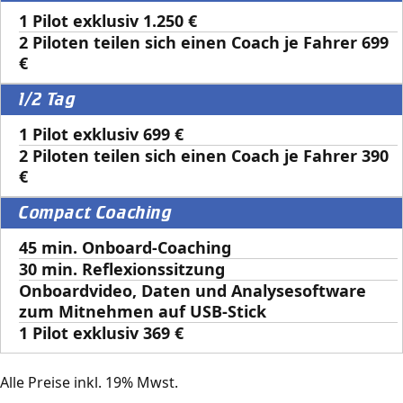
1 Pilot exklusiv 1.250 €
2 Piloten teilen sich einen Coach je Fahrer 699
€
1/2 Tag
1 Pilot exklusiv 699 €
2 Piloten teilen sich einen Coach je Fahrer 390
€
Compact Coaching
45 min. Onboard-Coaching
30 min. Reflexionssitzung
Onboardvideo, Daten und Analysesoftware
zum Mitnehmen auf USB-Stick
1 Pilot exklusiv 369 €
Alle Preise inkl. 19% Mwst.