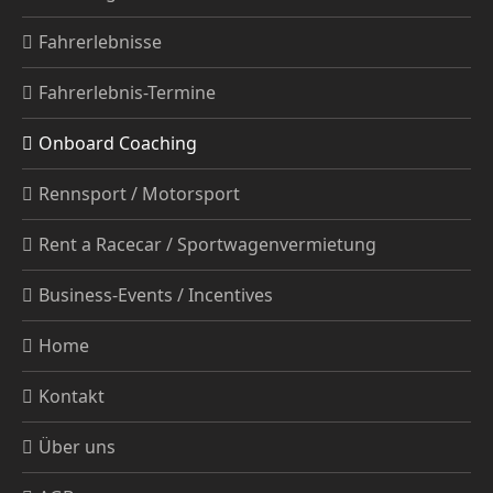
Fahrerlebnisse
Fahrerlebnis-Termine
Onboard Coaching
Rennsport / Motorsport
Rent a Racecar / Sportwagenvermietung
Business-Events / Incentives
Home
Kontakt
Über uns