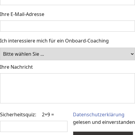
Ihre E-Mail-Adresse
Ich interessiere mich für ein Onboard-Coaching
Ihre Nachricht
Sicherheitsquiz:
2+9 =
Datenschutzerklärung
gelesen und einverstanden