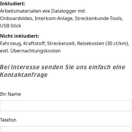
Inkludiert:
Arbeitsmaterialien wie Datalogger mit
Onboardvideo, Interkom-Anlage, Streckenkunde-Tools,
USB-Stick
Nicht inkludiert:
Fahrzeug, Kraftstoff, Streckenzeit, Reisekosten (30 ct/km),
evtl. Übernachtungskosten
Bei Interesse senden Sie uns einfach eine
Kontaktanfrage
Ihr Name
Telefon