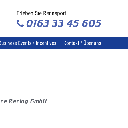
Erleben Sie Rennsport!
0163 33 45 605
Business Events / Incentives
Kontakt / Über uns
nce Racing GmbH