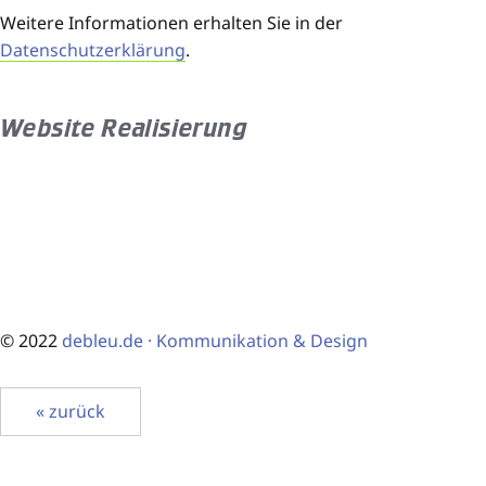
Weitere Informationen erhalten Sie in der
Datenschutzerklärung
.
Website Realisierung
© 2022
debleu.de · Kommunikation & Design
« zurück