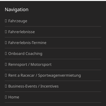
Navigation
Fahrzeuge
Fahrerlebnisse
Fahrerlebnis-Termine
Onboard Coaching
Rennsport / Motorsport
Rent a Racecar / Sportwagenvermietung
Business-Events / Incentives
Home