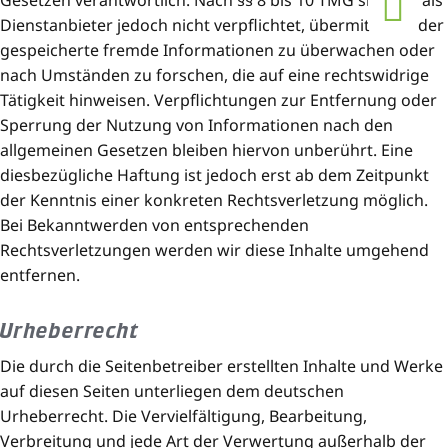
Gesetzen verantwortlich. Nach §§ 8 bis 10 TMG sind wir als
Dienstanbieter jedoch nicht verpflichtet, übermittelte oder
gespeicherte fremde Informationen zu überwachen oder
nach Umständen zu forschen, die auf eine rechtswidrige
Tätigkeit hinweisen. Verpflichtungen zur Entfernung oder
Sperrung der Nutzung von Informationen nach den
allgemeinen Gesetzen bleiben hiervon unberührt. Eine
diesbezügliche Haftung ist jedoch erst ab dem Zeitpunkt
der Kenntnis einer konkreten Rechtsverletzung möglich.
Bei Bekanntwerden von entsprechenden
Rechtsverletzungen werden wir diese Inhalte umgehend
entfernen.
Urheberrecht
Die durch die Seitenbetreiber erstellten Inhalte und Werke
auf diesen Seiten unterliegen dem deutschen
Urheberrecht. Die Vervielfältigung, Bearbeitung,
Verbreitung und jede Art der Verwertung außerhalb der