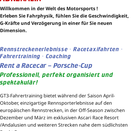
Willkommen in der Welt des Motorsports !
Erleben Sie Fahrphysik, fühlen Sie die Geschwindigkeit,
G-Kräfte und Verzögerung in einer für Sie neuen
Dimension.
Rennstreckenerlebnisse · Racetaxifahrten ·
Fahrertraining · Coaching
Rent a Racecar – Porsche-Cup
Professionell, perfekt organisiert und
spektakulär!
GT3-Fahrertraining bietet während der Saison April-
Oktober, einzigartige Rennsporterlebnisse auf den
europäischen Rennstrecken, in der Off-Season zwischen
Dezember und März im exklusiven Ascari Race Resort
/Andalusien und weiteren Strecken nahe dem südlichsten