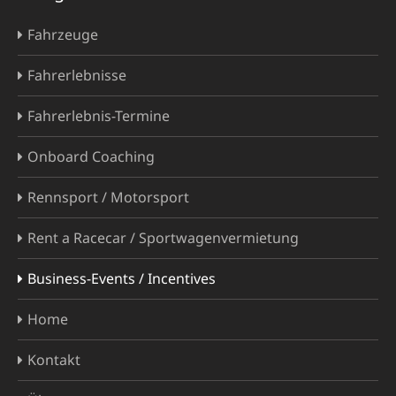
Fahrzeuge
Fahrerlebnisse
Fahrerlebnis-Termine
Onboard Coaching
Rennsport / Motorsport
Rent a Racecar / Sportwagenvermietung
Business-Events / Incentives
Home
Kontakt