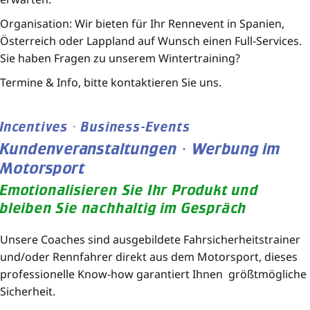
Organisation: Wir bieten für Ihr Rennevent in Spanien,
Österreich oder Lappland auf Wunsch einen Full-Services.
Sie haben Fragen zu unserem Wintertraining?
Termine & Info, bitte kontaktieren Sie uns.
Incentives · Business-Events
Kundenveranstaltungen · Werbung im
Motorsport
Emotionalisieren Sie Ihr Produkt und
bleiben Sie nachhaltig im Gespräch
Unsere Coaches sind ausgebildete Fahrsicherheitstrainer
und/oder Rennfahrer direkt aus dem Motorsport, dieses
professionelle Know-how garantiert Ihnen größtmögliche
Sicherheit.