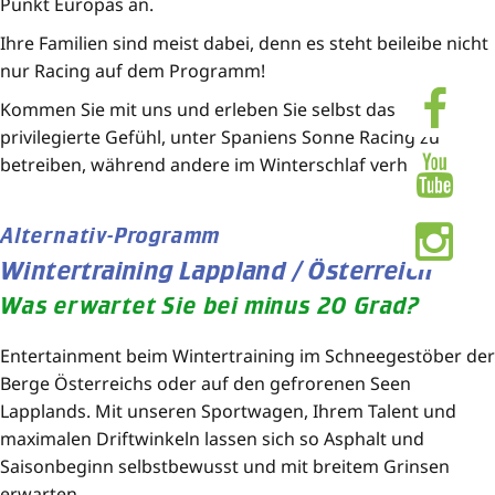
Punkt Europas an.
Ihre Familien sind meist dabei, denn es steht beileibe nicht
nur Racing auf dem Programm!
Kommen Sie mit uns und erleben Sie selbst das
privilegierte Gefühl, unter Spaniens Sonne Racing zu
betreiben, während andere im Winterschlaf verharren.
Alternativ-Programm
Wintertraining Lappland / Österreich
Was erwartet Sie bei minus 20 Grad?
Entertainment beim Wintertraining im Schneegestöber der
Berge Österreichs oder auf den gefrorenen Seen
Lapplands. Mit unseren Sportwagen, Ihrem Talent und
maximalen Driftwinkeln lassen sich so Asphalt und
Saisonbeginn selbstbewusst und mit breitem Grinsen
erwarten.