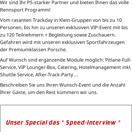
Wir sind Ihr PS-starker Partner und bieten Ihnen das volle
Rennsport Programm!
Vom rasanten Trackday in Klein-Gruppen von bis zu 10
Personen, bis hin zu unseren exklusiven VIP-Event mit bis
zu 120 Teilnehmern + Begleitung sowie Zuschauern.
Gefahren wird mit unseren exklusiven Sportfahrzeugen
der Premiumklassen Porsche.
Auf Wunsch sind ergänzende Module möglich: Pitlane-Full-
Service, VIP Lounge/-Box, Catering, Hotelmanagement inkl.
Shuttle Service, After-Track-Party …
Beschreiben Sie uns Ihren Wunsch-Event und die Anzahl
Ihrer Gäste, um den Rest kümmern wir uns.
Unser Special das * Speed-Interview *