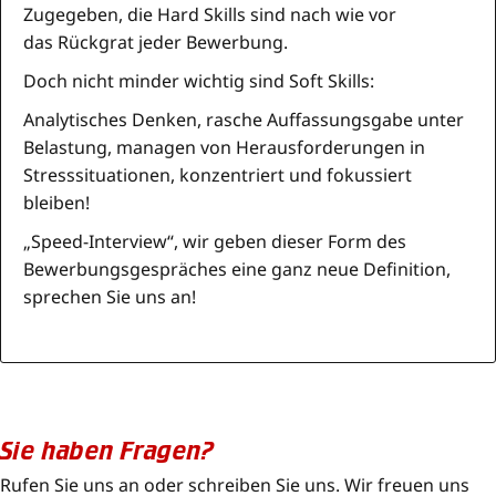
Zugegeben, die Hard Skills sind nach wie vor
das Rückgrat jeder Bewerbung.
Doch nicht minder wichtig sind Soft Skills:
Analytisches Denken, rasche Auffassungsgabe unter
Belastung, managen von Herausforderungen in
Stresssituationen, konzentriert und fokussiert
bleiben!
„Speed-Interview“, wir geben dieser Form des
Bewerbungsgespräches eine ganz neue Definition,
sprechen Sie uns an!
Sie haben Fragen?
Rufen Sie uns an oder schreiben Sie uns. Wir freuen uns